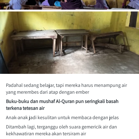
Padahal sedang belajar, tapi mereka harus menampung air 
yang merembes dari atap dengan ember
Buku-buku dan mushaf Al-Quran pun seringkali basah 
terkena tetesan air
Anak-anak jadi kesulitan untuk membaca dengan jelas
Ditambah lagi, terganggu oleh suara gemericik air dan 
kekhawatiran mereka akan tersiram air