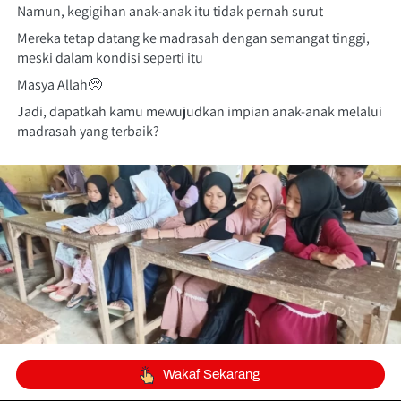
Namun, kegigihan anak-anak itu tidak pernah surut
Mereka tetap datang ke madrasah dengan semangat tinggi, 
meski dalam kondisi seperti itu
Masya Allah🥺
Jadi, dapatkah kamu mewujudkan impian anak-anak melalui 
madrasah yang terbaik?
`
Wakaf Sekarang