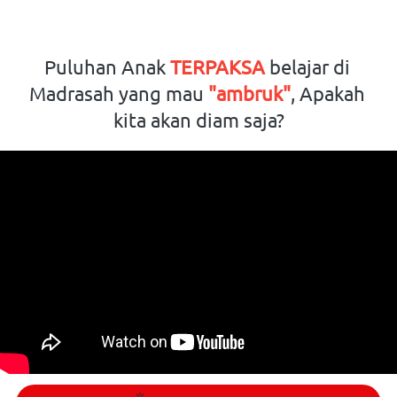
Puluhan Anak 
TERPAKSA
 belajar di 
Madrasah yang mau 
"ambruk"
, Apakah 
kita akan diam saja?