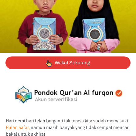
`
Wakaf Sekarang
Hari demi hari telah berganti tak terasa kita sudah memasuki 
Bulan Safar
,
 namun masih banyak yang tidak sempat mencari 
bekal untuk akhirat