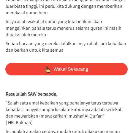
luar biasa tinggi, ini perlu kita dukung dengan memberikan 
mereka al quran baru
Insya allah wakaf al quran yang kita berikan akan 
mengalirkan pahala terus menerus selama quran ini masih 
dipakai oleh mereka
Setiap bacaan yang mereka lafalkan insya allah jadi kebaikan 
dan berkah untuk kita semua
`
Wakaf Sekarang
Rasulullah SAW bersabda,
"Salah satu amal kebaikan yang pahalanya terus terbawa 
kepada si mayyit sampai ke alam kuburnya adalah sedekah 
dan mewariskan (mewakafkan) mushaf Al Qur’an"
( HR. Bukhari)
Ini adalah amalan cerdas, mudah untuk dilakukan namun 