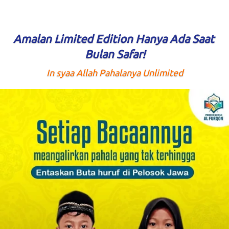
Amalan Limited Edition Hanya Ada Saat 
Bulan Safar!
In syaa Allah Pahalanya Unlimited