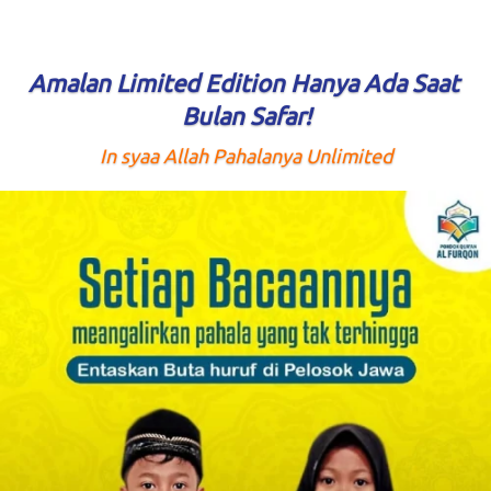
Amalan Limited Edition Hanya Ada Saat 
Bulan Safar!
In syaa Allah Pahalanya Unlimited