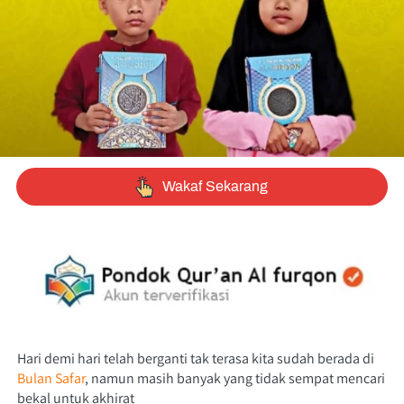
`
Wakaf Sekarang
Hari demi hari telah berganti tak terasa kita sudah berada di
Bulan Safar
, namun masih banyak yang tidak sempat mencari 
bekal untuk akhirat