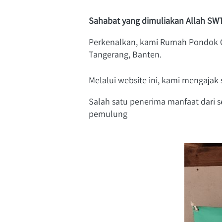
Sahabat yang dimuliakan Allah SWT
Perkenalkan, kami Rumah Pondok Qu
Tangerang, Banten.
Melalui website ini, kami mengajak
Salah satu penerima manfaat dari se
pemulung