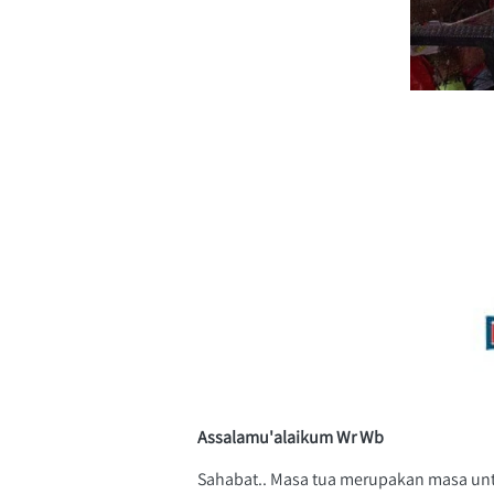
Assalamu'alaikum Wr Wb
Sahabat.. Masa tua merupakan masa untuk